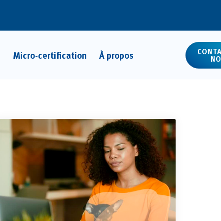
CONTA
Micro-certification
À propos
NO