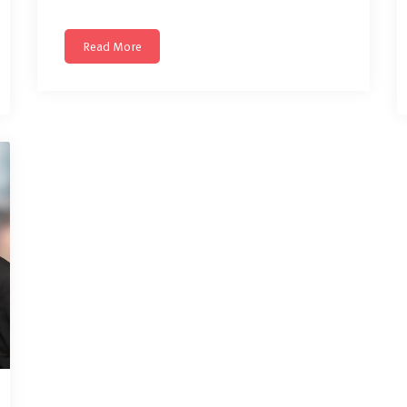
Read More