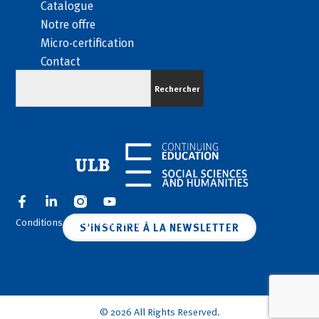
Catalogue
Notre offre
Micro-certification
Contact
Rechercher
Conditions générales de vente
S'INSCRIRE À LA NEWSLETTER
© 2026 All Rights Reserved.