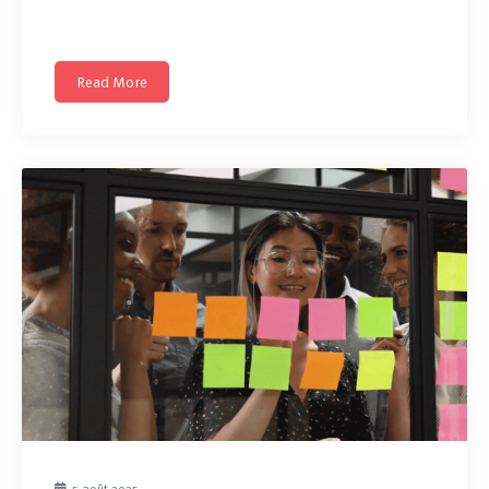
disponible sur demande et
Read More
5 août 2025