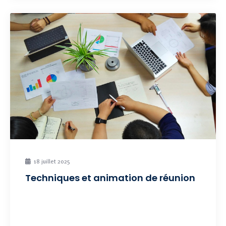
18 juillet 2025
Techniques et animation de réunion
Maîtriser efficacement l’animation de vos réunions.
Prochaine session : Cette