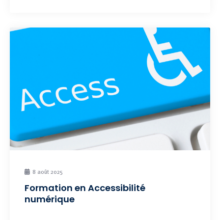
8 août 2025
Formation en Accessibilité
numérique
Prochaine session : Formation en intra-entreprise