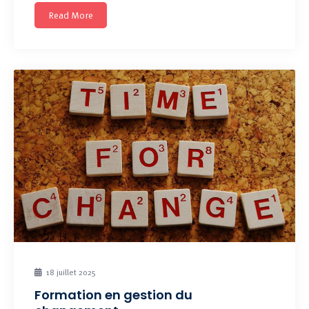
Read More
18 juillet 2025
Formation en gestion du