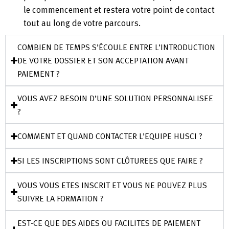
le commencement et restera votre point de contact
tout au long de votre parcours.
COMBIEN DE TEMPS S’ÉCOULE ENTRE L’INTRODUCTION
DE VOTRE DOSSIER ET SON ACCEPTATION AVANT
PAIEMENT ?
VOUS AVEZ BESOIN D’UNE SOLUTION PERSONNALISEE
?
COMMENT ET QUAND CONTACTER L’EQUIPE HUSCI ?
SI LES INSCRIPTIONS SONT CLÔTUREES QUE FAIRE ?
VOUS VOUS ETES INSCRIT ET VOUS NE POUVEZ PLUS
SUIVRE LA FORMATION ?
EST-CE QUE DES AIDES OU FACILITES DE PAIEMENT