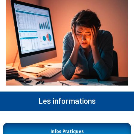
Les informations
Infos Pratiques