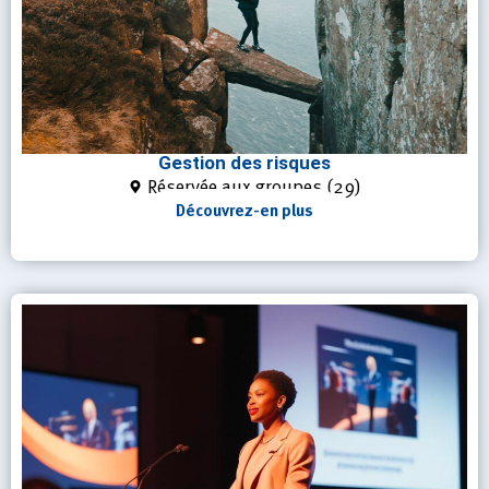
Gestion des risques
Réservée aux groupes (29)
Découvrez-en plus