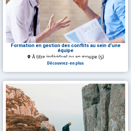
Formation en gestion des conflits au sein d’une
équipe
À titre individuel ou en groupe (5)
Découvrez-en plus