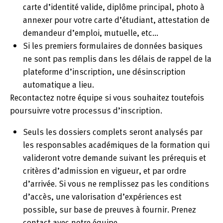
carte d’identité valide, diplôme principal, photo à
annexer pour votre carte d’étudiant, attestation de
demandeur d’emploi, mutuelle, etc…
Si les premiers formulaires de données basiques
ne sont pas remplis dans les délais de rappel de la
plateforme d’inscription, une désinscription
automatique a lieu.
Recontactez notre équipe si vous souhaitez toutefois
poursuivre votre processus d’inscription.
Seuls les dossiers complets seront analysés par
les responsables académiques de la formation qui
valideront votre demande suivant les prérequis et
critères d’admission en vigueur, et par ordre
d’arrivée. Si vous ne remplissez pas les conditions
d’accès, une valorisation d’expériences est
possible, sur base de preuves à fournir. Prenez
contact avec notre équipe.