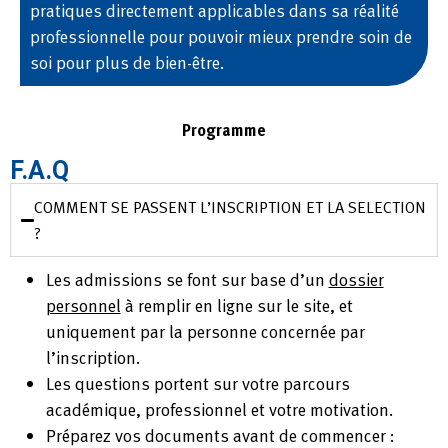
pratiques directement applicables dans sa réalité
professionnelle pour pouvoir mieux prendre soin de
soi pour plus de bien-être.
Programme
F.A.Q
COMMENT SE PASSENT L’INSCRIPTION ET LA SELECTION
?
Les admissions se font sur base d’un
dossier
personnel
à remplir en ligne
sur le site,
et
uniquement par la personne concernée
par
l’inscription.
Les questions portent sur votre parcours
académique, professionnel et votre motivation.
Préparez vos documents avant de commencer :