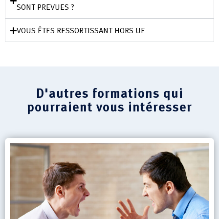
SONT PREVUES ?
VOUS ÊTES RESSORTISSANT HORS UE
D'autres formations qui
pourraient vous intéresser