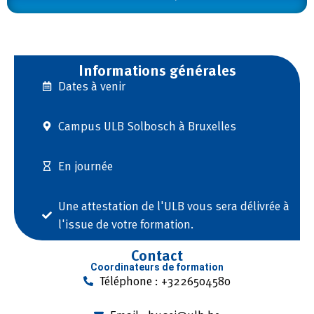
Informations générales
Dates à venir
Campus ULB Solbosch à Bruxelles
En journée
Une attestation de l'ULB vous sera délivrée à
l'issue de votre formation.​
Contact
Coordinateurs de formation
Téléphone : +3226504580